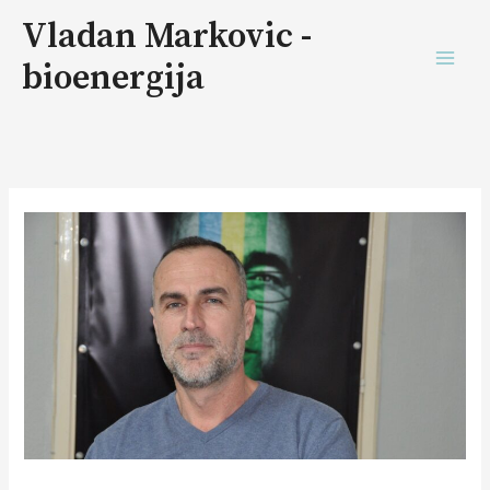
Vladan Markovic -
bioenergija