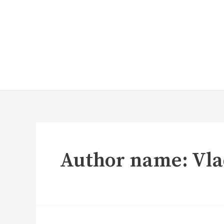
Author name: Vl